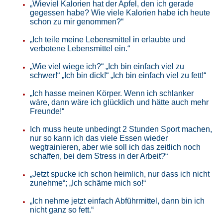
„Wieviel Kalorien hat der Apfel, den ich gerade
gegessen habe? Wie viele Kalorien habe ich heute
schon zu mir genommen?“
„Ich teile meine Lebensmittel in erlaubte und
verbotene Lebensmittel ein.“
„Wie viel wiege ich?“ „Ich bin einfach viel zu
schwer!“ „Ich bin dick!“ „Ich bin einfach viel zu fett!“
„Ich hasse meinen Körper. Wenn ich schlanker
wäre, dann wäre ich glücklich und hätte auch mehr
Freunde!“
Ich muss heute unbedingt 2 Stunden Sport machen,
nur so kann ich das viele Essen wieder
wegtrainieren, aber wie soll ich das zeitlich noch
schaffen, bei dem Stress in der Arbeit?“
„Jetzt spucke ich schon heimlich, nur dass ich nicht
zunehme“; „Ich schäme mich so!“
„Ich nehme jetzt einfach Abführmittel, dann bin ich
nicht ganz so fett.“