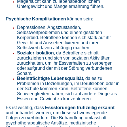
Magersucht kann zu lebensbedrohlichem
Untergewicht und Mangelernährung führen.
Psychische Komplikationen
können sein:
Depressionen, Angstzuständen,
Selbstwertproblemen und einem gestörten
Körperbild. Betroffene können sich stark auf ihr
Gewicht und Aussehen fixieren und ihren
Selbstwert davon abhängig machen.
Sozialer Isolation
, da Betroffene sich oft
zurückziehen und sich von sozialen Aktivitäten
zurückhalten, um ihr Essverhalten zu verbergen
oder aufgrund der mit der Störung verbundenen
Scham.
Beeinträchtigte Lebensqualität,
da es zu
Problemen in Beziehungen, im Berufsleben oder in
der Schule kommen kann. Betroffene können
Schwierigkeiten haben, sich auf andere Dinge als
Essen und Gewicht zu konzentrieren.
Es ist wichtig, dass
Essstörungen frühzeitig erkannt
und behandelt werden, um diese schwerwiegende
Folgen zu verhindern. Die Behandlung umfasst oft
psychotherapeutische Ansätze, medizinische