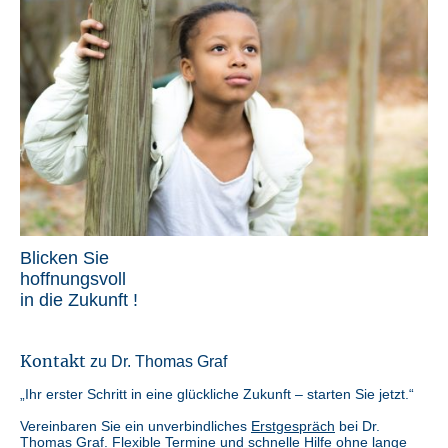
Blicken Sie
hoffnungsvoll
in die Zukunft !
Kontakt
zu Dr. Thomas Graf
„Ihr erster Schritt in eine glückliche Zukunft – starten Sie jetzt.“
Vereinbaren Sie ein unverbindliches
Erstgespräch
bei Dr.
Thomas Graf. Flexible Termine und schnelle Hilfe ohne lange