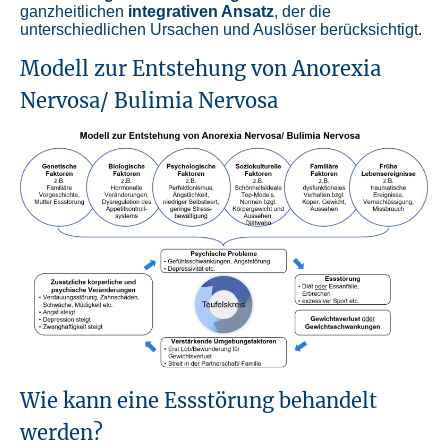
ganzheitlichen
integrativen Ansatz
, der die
unterschiedlichen Ursachen und Auslöser berücksichtigt.
Modell zur Entstehung von Anorexia
Nervosa/ Bulimia Nervosa
Wie kann eine Essstörung behandelt
werden?