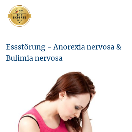
Essstörung - Anorexia nervosa &
Bulimia nervosa