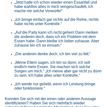
„Jetzt hatte ich schon wieder einen Essanfall und
habe wahllos alles in mich reingeschaufelt, ich
mache mir solche Vorwürfe!“
„Ich bringe einfach gar nichts auf die Reihe, nichts
habe nichts unter Kontrolle.“
„Auf die Party kann ich nicht gehen! Dann merken
die anderen doch, dass ich ein Problem mit dem
Essen habe. Dann bleibe ich lieber zuhause. Aber
zuhause bin ich so einsam.“
„Die anderen denke doch, ich bin viel zu fett.“
„Meine Eltern sagen, ich bin so dünn, ich soll
endlich mehr Essen. Sie machen sich solche
Sorgen um mich.“ „Ich meine aber gar nicht zu dünn
zu sein. Ich habe alles unter Kontrolle.“
„Ich werde nur geliebt, wenn ich Leistung bringe
oder funktioniere.“
Konnten Sie sich mit der einen oder anderen Aussage
identifizieren? Haben Sie sich mehrfach wieder