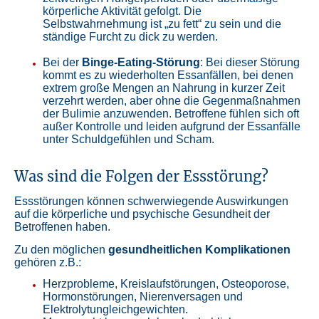
körperliche Aktivität gefolgt. Die
Selbstwahrnehmung ist „zu fett“ zu sein und die
ständige Furcht zu dick zu werden.
Bei der
Binge-Eating-Störung
: Bei dieser Störung
kommt es zu wiederholten Essanfällen, bei denen
extrem große Mengen an Nahrung in kurzer Zeit
verzehrt werden, aber ohne die Gegenmaßnahmen
der Bulimie anzuwenden. Betroffene fühlen sich oft
außer Kontrolle und leiden aufgrund der Essanfälle
unter Schuldgefühlen und Scham.
Was sind die Folgen der Essstörung?
Essstörungen können schwerwiegende Auswirkungen
auf die körperliche und psychische Gesundheit der
Betroffenen haben.
Zu den möglichen
gesundheitlichen Komplikationen
gehören z.B.:
Herzprobleme, Kreislaufstörungen, Osteoporose,
Hormonstörungen, Nierenversagen und
Elektrolytungleichgewichten.