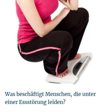
Was beschäftigt Menschen, die unter
einer Essstörung leiden?