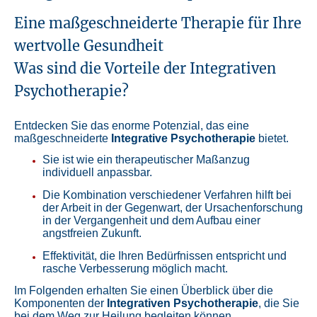
Eine maßgeschneiderte Therapie für Ihre
wertvolle Gesundheit
Was sind die Vorteile der Integrativen
Psychotherapie?
Entdecken Sie das enorme Potenzial, das eine
maßgeschneiderte
Integrative Psychotherapie
bietet.
Sie ist wie ein therapeutischer Maßanzug
individuell anpassbar.
Die Kombination verschiedener Verfahren hilft bei
der Arbeit in der Gegenwart, der Ursachenforschung
in der Vergangenheit und dem Aufbau einer
angstfreien Zukunft.
Effektivität, die Ihren Bedürfnissen entspricht und
rasche Verbesserung möglich macht.
Im Folgenden erhalten Sie einen Überblick über die
Komponenten der
Integrativen Psychotherapie
, die Sie
bei dem Weg zur Heilung begleiten können.