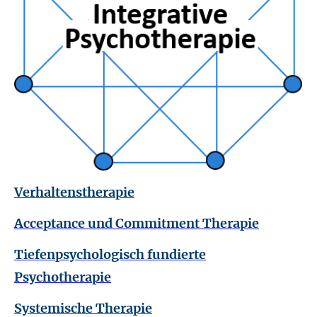
Verhaltenstherapie
Acceptance und Commitment Therapie
Tiefenpsychologisch fundierte
Psychotherapie
Systemische Therapie