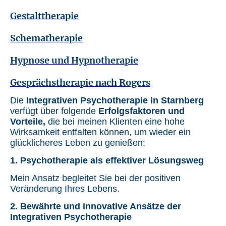
Gestalttherapie
Schematherapie
Hypnose und Hypnotherapie
Gesprächstherapie nach Rogers
Die
Integrativen Psychotherapie in Starnberg
verfügt über folgende
Erfolgsfaktoren und
Vorteile,
die bei meinen Klienten eine hohe
Wirksamkeit entfalten können, um wieder ein
glücklicheres Leben zu genießen:
1. Psychotherapie als effektiver Lösungsweg
Mein Ansatz begleitet Sie bei der positiven
Veränderung Ihres Lebens.
2. Bewährte und innovative Ansätze der
Integrativen Psychotherapie