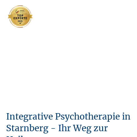
Integrative Psychotherapie in
Starnberg - Ihr Weg zur