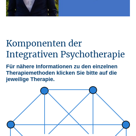
Komponenten der
Integrativen Psychotherapie
Für nähere Informationen zu den einzelnen
Therapiemethoden klicken Sie bitte auf die
jeweilige Therapie.