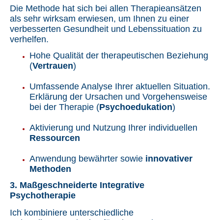
Die Methode hat sich bei allen Therapieansätzen
als sehr wirksam erwiesen, um Ihnen zu einer
verbesserten Gesundheit und Lebenssituation zu
verhelfen.
Hohe Qualität der therapeutischen Beziehung
(
Vertrauen
)
Umfassende Analyse Ihrer aktuellen Situation.
Erklärung der Ursachen und Vorgehensweise
bei der Therapie (
Psychoedukation
)
Aktivierung und Nutzung Ihrer individuellen
Ressourcen
Anwendung bewährter sowie
innovativer
Methoden
3. Maßgeschneiderte Integrative
Psychotherapie
Ich kombiniere unterschiedliche