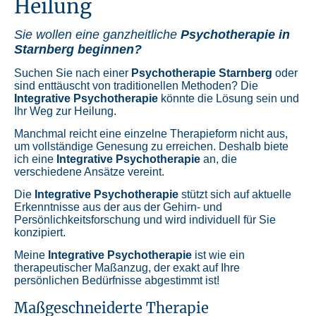
Heilung
Sie wollen eine ganzheitliche
Psychotherapie in
Starnberg beginnen?
Suchen Sie nach einer
Psychotherapie Starnberg
oder
sind enttäuscht von traditionellen Methoden? Die
Integrative Psychotherapie
könnte die Lösung sein und
Ihr Weg zur Heilung.
Manchmal reicht eine einzelne Therapieform nicht aus,
um vollständige Genesung zu erreichen. Deshalb biete
ich eine
Integrative Psychotherapie
an, die
verschiedene Ansätze vereint.
Die
Integrative Psychotherapie
stützt sich auf aktuelle
Erkenntnisse aus der aus der Gehirn- und
Persönlichkeitsforschung und wird individuell für Sie
konzipiert.
Meine
Integrative Psychotherapie
ist wie ein
therapeutischer Maßanzug, der exakt auf Ihre
persönlichen Bedürfnisse abgestimmt ist!
Maßgeschneiderte Therapie