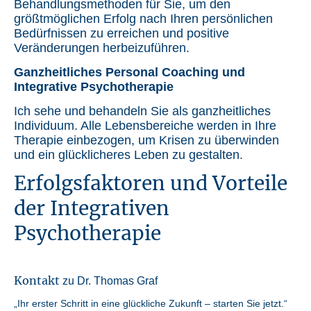
Behandlungsmethoden für Sie, um den
größtmöglichen Erfolg nach Ihren persönlichen
Bedürfnissen zu erreichen und positive
Veränderungen herbeizuführen.
Ganzheitliches Personal Coaching und
Integrative Psychotherapie
Ich sehe und behandeln Sie als ganzheitliches
Individuum. Alle Lebensbereiche werden in Ihre
Therapie einbezogen, um Krisen zu überwinden
und ein glücklicheres Leben zu gestalten.
Erfolgsfaktoren und Vorteile
der Integrativen
Psychotherapie
Kontakt
zu Dr. Thomas Graf
„Ihr erster Schritt in eine glückliche Zukunft – starten Sie jetzt.“